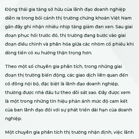
Động thái gia tăng sở hữu của lãnh đạo doanh nghiệp
diễn ra trong bối cảnh thị trường chứng khoán Việt Nam
gần đây ghi nhận nhiều nhịp tăng giảm đan xen. Sau giai
đoạn phục hồi trước đó, thị trường đang bước vào giai
đoạn điều chỉnh và phân hóa giữa các nhóm cổ phiếu khi
dòng tiền có xu hướng thận trọng hơn.
Theo một số chuyên gia phân tích, trong những giai
đoạn thị trường biến động, các giao dịch liên quan đến
cổ đông nội bộ, đặc biệt là lãnh đạo doanh nghiệp,
thường được nhà đầu tư theo dõi sát sao. Đây được xem
là một trong những tín hiệu phản ánh mức độ cam kết
của ban lãnh đạo đối với sự phát triển dài hạn của doanh
nghiệp.
Một chuyên gia phân tích thị trường nhận định, việc lãnh