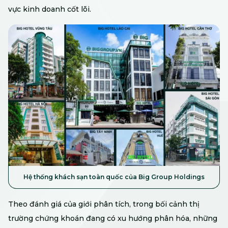
vực kinh doanh cốt lõi.
Hệ thống khách sạn toàn quốc của Big Group Holdings
Theo đánh giá của giới phân tích, trong bối cảnh thị
trường chứng khoán đang có xu hướng phân hóa, những